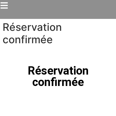
Réservation
confirmée
Réservation
confirmée