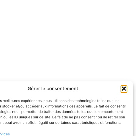
Gérer le consentement
les meilleures expériences, nous utilisons des technologies telles que les
 stocker et/ou accéder aux informations des appareils. Le fait de consentir
ologies nous permettra de traiter des données telles que le comportement
n ou les ID uniques sur ce site. Le fait de ne pas consentir ou de retirer son
 peut avoir un effet négatif sur certaines caractéristiques et fonctions.
rvices